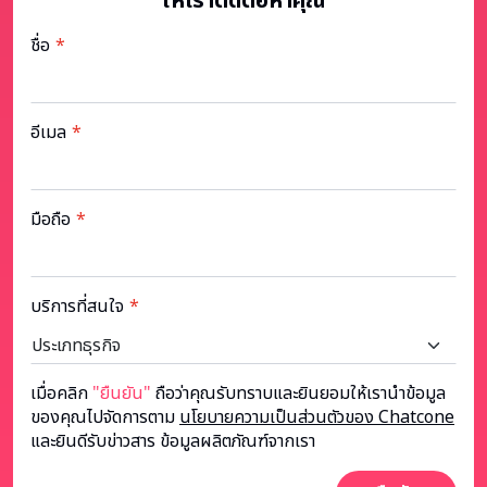
ให้เราติดต่อหาคุณ
ชื่อ
อีเมล
มือถือ
บริการที่สนใจ
เมื่อคลิก
"ยืนยัน"
ถือว่าคุณรับทราบและยินยอมให้เรานำข้อมูล
ของคุณไปจัดการตาม
นโยบายความเป็นส่วนตัวของ Chatcone
และยินดีรับข่าวสาร ข้อมูลผลิตภัณฑ์จากเรา