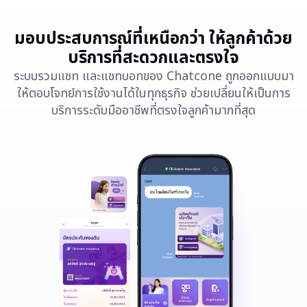
มอบประสบการณ์ที่เหนือกว่า ให้ลูกค้าด้วย
บริการที่สะดวกและตรงใจ
ระบบรวมแชท และแชทบอทของ Chatcone ถูกออกแบบมา
ให้ตอบโจทย์การใช้งานได้ในทุกธุรกิจ ช่วยเปลี่ยนให้เป็นการ
บริการระดับมืออาชีพที่ตรงใจลูกค้ามากที่สุด