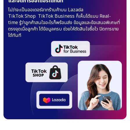
และจัดการออเดอร์ได้ทันที
ไม่ว่าจะเป็นออเดอร์จากร้านค้าบน Lazada
TikTok Shop TikTok Business ก็เห็นได้แบบ
Real-
time รู้ว่าลูกค้าสนใจอะไรก็พร้อมส่ง
ข้อมูลและข้อเสนอพิเศษที่
ตรงจุดเมื่อลูกค้า
ได้ข้อมูลครบ ช่วยให้ตัดสินใจซื้อไว ปิดการขาย
ได้ทันที