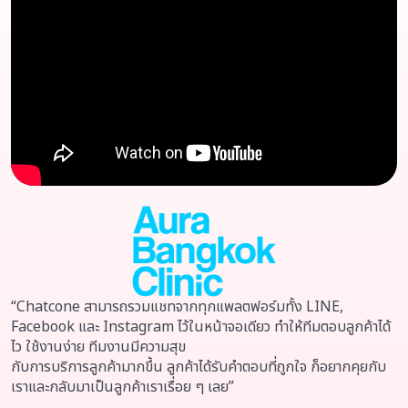
“Chatcone สามารถรวมแชทจากทุกแพลตฟอร์มทั้ง LINE,
Facebook และ Instagram ไว้ในหน้าจอเดียว ทำให้ทีมตอบลูกค้าได้
ไว ใช้งานง่าย ทีมงานมีความสุข
กับการบริการลูกค้ามากขึ้น ลูกค้าได้รับคำตอบที่ถูกใจ ก็อยากคุยกับ
เราและกลับมาเป็นลูกค้าเราเรื่อย ๆ เลย”