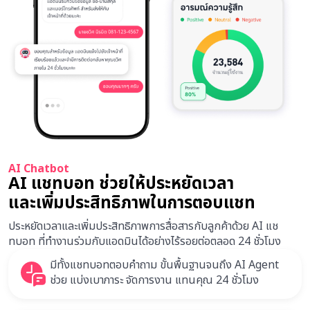
AI Chatbot
AI แชทบอท ช่วยให้ประหยัดเวลา
และเพิ่มประสิทธิภาพในการตอบแชท
ประหยัดเวลาและเพิ่มประสิทธิภาพการสื่อสารกับลูกค้าด้วย AI แช
ทบอท ที่ทำงานร่วมกับแอดมินได้อย่างไร้รอยต่อตลอด 24 ชั่วโมง
มีทั้งแชทบอทตอบคำถาม ขั้นพื้นฐานจนถึง AI Agent
ช่วย แบ่งเบาภาระ จัดการงาน แทนคุณ 24 ชั่วโมง