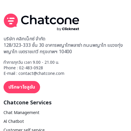
บริษัท คลิกเน็กซ์ จำกัด
128/323-333 ชั้น 30 อาคารพญาไทพลาซ่า ถนนพญาไท แขวงทุ่ง
พญาไท เขตราชเทวี กรุงเทพฯ 10400
ทำการทุกวัน เวลา 9.00 - 21.00 น.
Phone : 02-483-0928
E-mail : contact@chatcone.com
ปรึกษาโซลูชัน
Chatcone Services
Chat Management
Al Chatbot
Customer self service