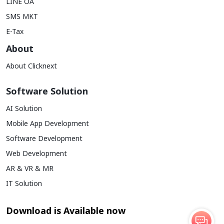
LINE OA
SMS MKT
E-Tax
About
About Clicknext
Software Solution
AI Solution
Mobile App Development
Software Development
Web Development
AR & VR & MR
IT Solution
Download is Available now