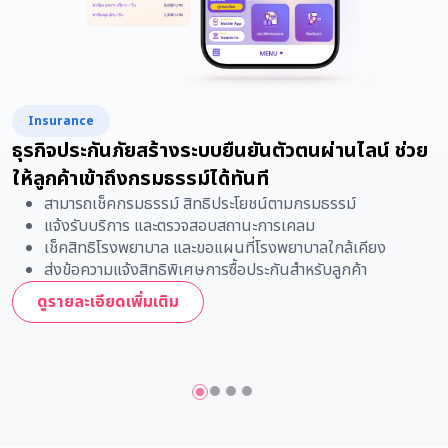
Insurance
ธุรกิจประกันภัยสร้างระบบยืนยันตัวตนผ่านไลน์ ช่วย
ให้ลูกค้าเข้าถึงกรมธรรม์ได้ทันที
สามารถเช็คกรมธรรม์ สิทธิประโยชน์ตามกรมธรรม์
แจ้งรับบริการ และตรวจสอบสถานะการเคลม
เช็คสิทธิโรงพยาบาล และขอแผนที่โรงพยาบาลใกล้เคียง
ส่งข้อความแจ้งสิทธิพิเศษการซื้อประกันสำหรับลูกค้า
ดูรายละเอียดเพิ่มเติม