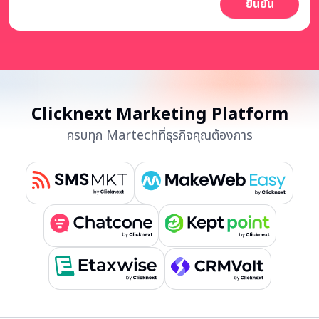
Clicknext Marketing Platform
ครบทุก Martechที่ธุรกิจคุณต้องการ