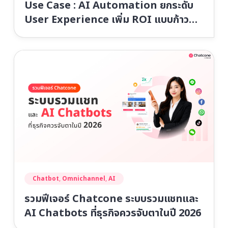
Use Case : AI Automation ยกระดับ
User Experience เพิ่ม ROI แบบก้าว
กระโดด
Chatbot
,
Omnichannel
,
AI
รวมฟีเจอร์ Chatcone ระบบรวมแชทและ
AI Chatbots ที่ธุรกิจควรจับตาในปี 2026