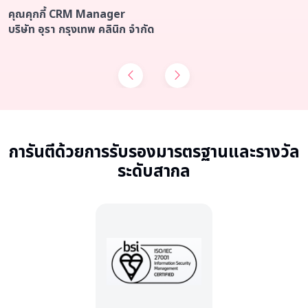
คุณคุกกี้ CRM Manager
บริษัท อุรา กรุงเทพ คลินิก จำกัด
การันตีด้วยการรับรองมารตรฐานและรางวัล
ระดับสากล