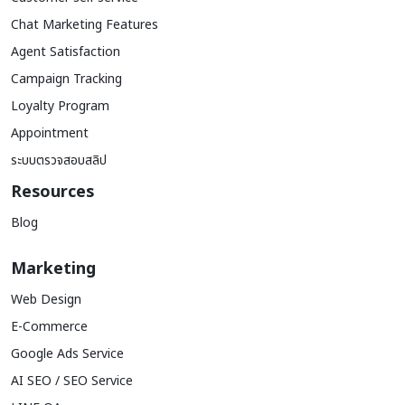
Chat Marketing Features
Agent Satisfaction
Campaign Tracking
Loyalty Program
Appointment
ระบบตรวจสอบสลิป
Resources
Blog
Marketing
Web Design
E-Commerce
Google Ads Service
AI SEO / SEO Service