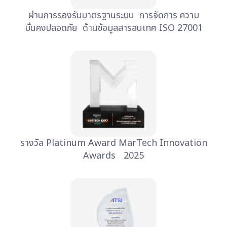
ผ่านการรองรับมาตรฐานระบบ การจัดการ ความ
มั่นคงปลอดภัย ด้านข้อมูลสารสนเทศ ISO 27001
รางวัล Platinum Award MarTech Innovation
Awards 2025