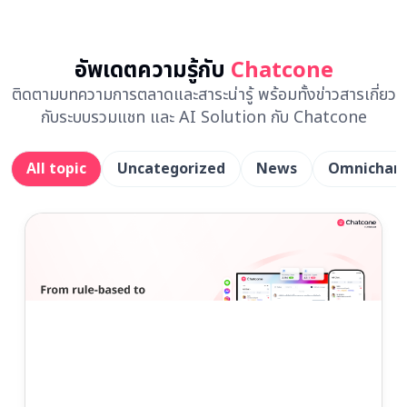
อัพเดตความรู้กับ
Chatcone
ติดตามบทความการตลาดและสาระน่ารู้ พร้อมทั้งข่าวสารเกี่ยว
กับระบบรวมแชท และ AI Solution กับ Chatcone
All topic
Uncategorized
News
Omnichan