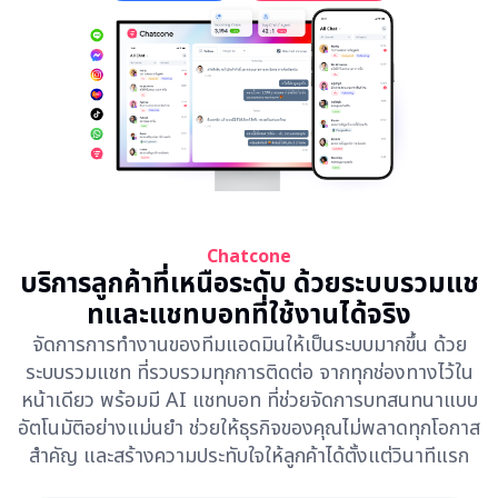
WeChat OA
AI Solution
Chatcone
บริการลูกค้าที่เหนือระดับ ด้วยระบบรวมแช
ทและแชทบอทที่ใช้งานได้จริง
จัดการการทำงานของทีมแอดมินให้เป็นระบบมากขึ้น ด้วย
ระบบรวมแชท ที่รวบรวมทุกการติดต่อ จากทุกช่องทางไว้ใน
หน้าเดียว พร้อมมี AI แชทบอท ที่ช่วยจัดการบทสนทนาแบบ
อัตโนมัติอย่างแม่นยำ ช่วยให้ธุรกิจของคุณไม่พลาดทุกโอกาส
สำคัญ และสร้างความประทับใจให้ลูกค้าได้ตั้งแต่วินาทีแรก