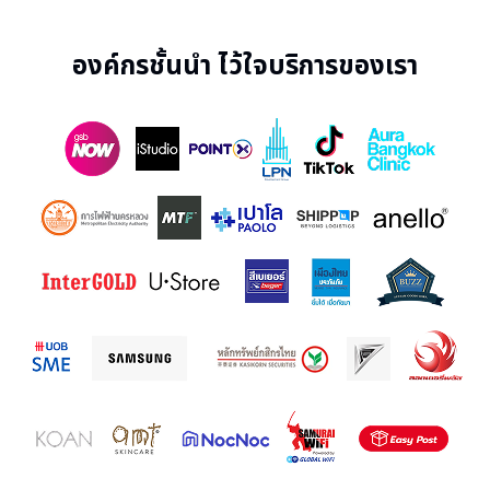
องค์กรชั้นนำ ไว้ใจบริการของเรา