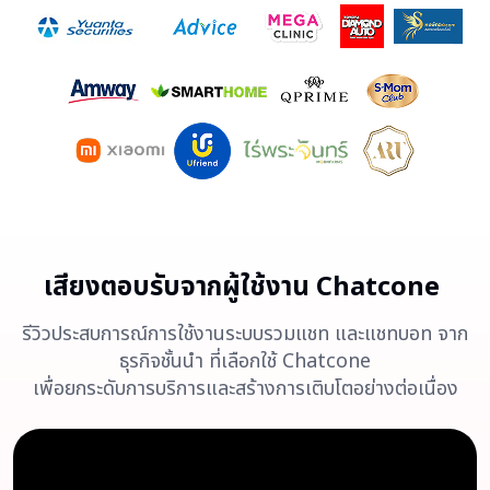
เสียงตอบรับจากผู้ใช้งาน Chatcone
รีวิวประสบการณ์การใช้งานระบบรวมแชท และแชทบอท จาก
ธุรกิจชั้นนำ ที่เลือกใช้ Chatcone
เพื่อยกระดับการบริการและสร้างการเติบโตอย่างต่อเนื่อง