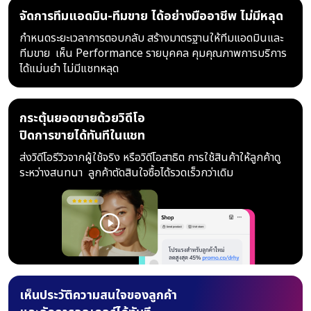
จัดการทีมแอดมิน-ทีมขาย ได้อย่างมืออาชีพ ไม่มีหลุด
กำหนดระยะเวลาการตอบกลับ สร้างมาตรฐานให้ทีมแอดมินและ
ทีมขาย
เห็น Performance รายบุคคล คุมคุณภาพการบริการ
ได้แม่นยำ
ไม่มีแชทหลุด
กระตุ้นยอดขายด้วยวิดีโอ
ปิดการขายได้ทันทีในแชท
ส่งวิดีโอรีวิวจากผู้ใช้จริง หรือวิดีโอสาธิต
การใช้สินค้าให้ลูกค้าดู
ระหว่างสนทนา
ลูกค้าตัดสินใจซื้อได้รวดเร็วกว่าเดิม
เห็นประวัติความสนใจของลูกค้า