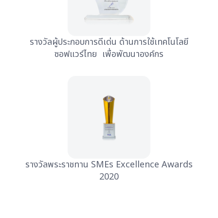
รางวัลผู้ประกอบการดีเด่น ด้านการใช้เทคโนโลยี
ซอฟแวร์ไทย เพื่อพัฒนาองค์กร
รางวัลพระราชทาน SMEs Excellence Awards
2020