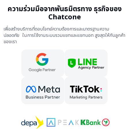
ความร่วมมือจากพันธมิตรทาง ธุรกิจของ
Chatcone
เพื่อสร้างบริการที่ตอบโจทย์ความต้องการและมาตรฐานความ
ปลอดภัย ในการใช้งานระบบรวมแชทและแชทบอท สูงสุดให้กับลูกค้า
ของเรา