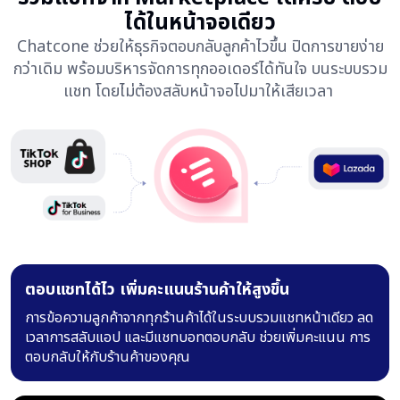
ได้ในหน้าจอเดียว
Chatcone ช่วยให้ธุรกิจตอบกลับลูกค้าไวขึ้น ปิดการขายง่าย
กว่าเดิม พร้อมบริหารจัดการทุกออเดอร์ได้ทันใจ บนระบบรวม
แชท โดยไม่ต้องสลับหน้าจอไปมาให้เสียเวลา
ตอบแชทได้ไว เพิ่มคะแนนร้านค้าให้สูงขึ้น
การข้อความลูกค้าจากทุกร้านค้าได้ในระบบรวมแชทหน้าเดียว
ลด
เวลาการสลับแอป และมีแชทบอทตอบกลับ ช่วยเพิ่มคะแนน
การ
ตอบกลับให้กับร้านค้าของคุณ