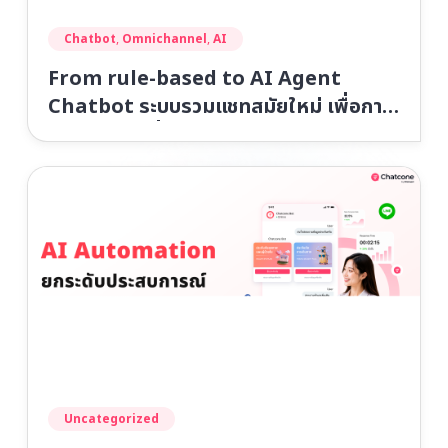
Chatbot
,
Omnichannel
,
AI
From rule-based to AI Agent
Chatbot ระบบรวมแชทสมัยใหม่ เพื่อการ
บริการลูกค้าที่เหนือชั้น
Uncategorized