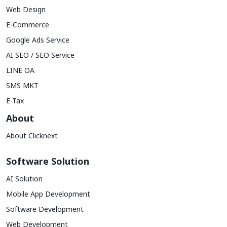
Web Design
E-Commerce
Google Ads Service
AI SEO / SEO Service
LINE OA
SMS MKT
E-Tax
About
About Clicknext
Software Solution
AI Solution
Mobile App Development
Software Development
Web Development