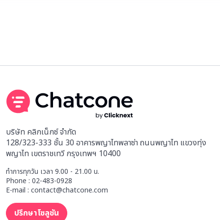
บริษัท คลิกเน็กซ์ จำกัด
128/323-333 ชั้น 30 อาคารพญาไทพลาซ่า ถนนพญาไท แขวงทุ่ง
พญาไท เขตราชเทวี กรุงเทพฯ 10400
ทำการทุกวัน เวลา 9.00 - 21.00 น.
Phone : 02-483-0928
E-mail : contact@chatcone.com
ปรึกษาโซลูชัน