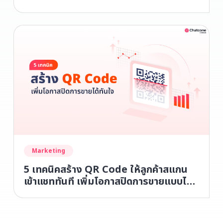
Marketing
5 เทคนิคสร้าง QR Code ให้ลูกค้าสแกน
เข้าแชททันที เพิ่มโอกาสปิดการขายแบบไม่
หลุดมือ