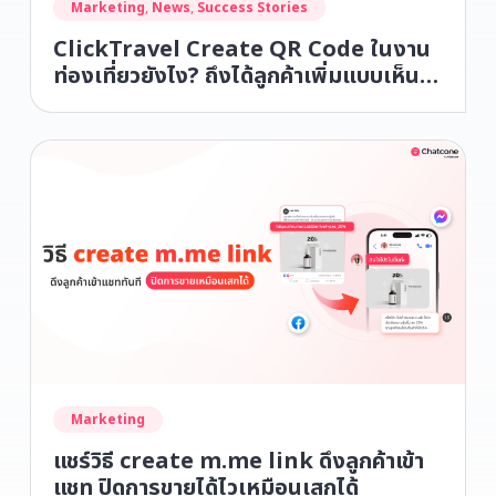
Marketing
,
News
,
Success Stories
ClickTravel Create QR Code ในงาน
ท่องเที่ยวยังไง? ถึงได้ลูกค้าเพิ่มแบบเห็น
ผลทันที
Marketing
แชร์วิธี create m.me link ดึงลูกค้าเข้า
แชท ปิดการขายได้ไวเหมือนเสกได้