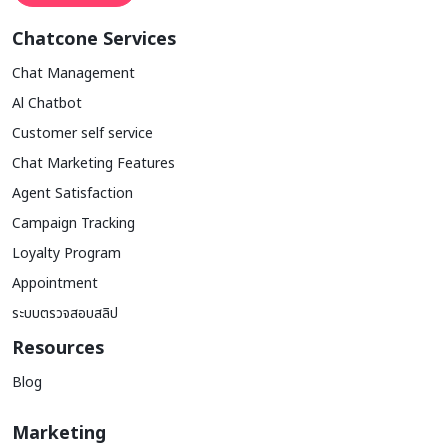
Chatcone Services
Chat Management
Al Chatbot
Customer self service
Chat Marketing Features
Agent Satisfaction
Campaign Tracking
Loyalty Program
Appointment
ระบบตรวจสอบสลิป
Resources
Blog
Marketing