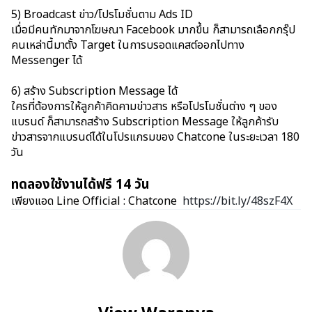
5) Broadcast ข่าว/โปรโมชั่นตาม Ads ID
เมื่อมีคนทักมาจากโฆษณา Facebook มากขึ้น ก็สามารถเลือกกรุ๊ป
คนเหล่านี้มาตั้ง Target ในการบรอดแคสต์ออกไปทาง
Messenger ได้
6) สร้าง Subscription Message ได้
ใครที่ต้องการให้ลูกค้าคิดคามข่าวสาร หรือโปรโมชั่นต่าง ๆ ของ
แบรนด์ ก็สามารถสร้าง Subscription Message ให้ลูกค้ารับ
ข่าวสารจากแบรนด์ได้ในโปรแกรมของ Chatcone ในระยะเวลา 180
วัน
ทดลองใช้งานได้ฟรี 14 วัน
เพียงแอด Line Official : Chatcone
https://bit.ly/48szF4X