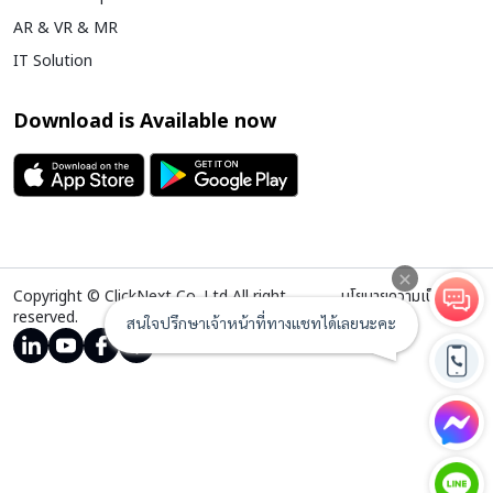
AR & VR & MR
IT Solution
Download is Available now
Copyright © ClickNext Co.,Ltd All right
นโยบายความเป็นส่วน
reserved.
ตัว