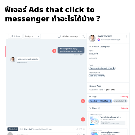
ฟีเจอร์ Ads that click to
messenger ทำอะไรได้บ้าง ?