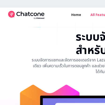
Home
All Feat
ระบบจ
สำหรั
ระบบจัดการแชทและจัดการออเดอร์จาก Lazada
เดียว เพิ่มความเร็วในการตอบลูกค้า และช่วยใ
ได้ทั