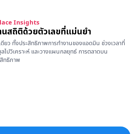
ace Insights
สถิติด้วยตัวเลขที่แม่นยำ
่เดียว ทั้งประสิทธิภาพการทำงานของแอดมิน ช่วงเวลาที่
ข้อมูลไปวิเคราะห์ และวางแผนกลยุทธ์ การตลาดบน
ะสิทธิภาพ