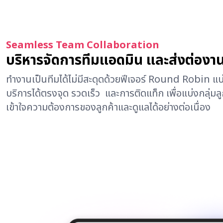
Seamless Team Collaboration
บริหารจัดการทีมแอดมิน และส่งต่องาน
ทำงานเป็นทีมได้ไม่มีสะดุดด้วยฟีเจอร์ Round Robin แบ่ง
บริการได้ตรงจุด รวดเร็ว และการติดแท็ก เพื่อแบ่งกลุ่มล
เข้าใจความต้องการของลูกค้าและดูแลได้อย่างต่อเนื่อง