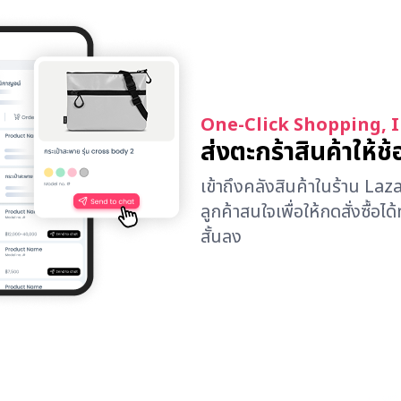
One-Click Shopping, I
ส่งตะกร้าสินค้าให้
เข้าถึงคลังสินค้าในร้าน Laz
ลูกค้าสนใจเพื่อให้กดสั่งซื้อไ
สั้นลง