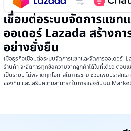
เชื่อมต่อระบบจัดการแชท
ออเดอร์ Lazada สร้างการ
อย่างยั่งยืน
เมื่อธุรกิจเชื่อมต่อระบบจัดการแชทและจัดการออเดอร์ 
ร้านค้า จะจัดการทุกข้อความจากลูกค้าได้ในที่เดียว ตอบ
เป็นระบบ ไม่พลาดทุกโอกาสในการขาย ช่วยเพิ่มประสิทธ
ของทีม และเสริมความสามารถในการแข่งขันบน Marke