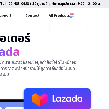
Tel : 02-483-0928 ( 30 คู่สาย )
ทำการทุกวัน เวลา 9.00 - 21.00 น.
upport
Contact
All Products
อเดอร์
ada
ทนาและตรวจสอบข้อมูลคำสั่งซื้อได้ในหน้าจอ
ค้าจากตะกร้าหน้าร้านให้ลูกค้าเลือกซื้อในแชท
็นระบบ