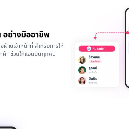
 อย่างมืออาชีพ
ฝ่ายเจ้าหน้าที่ สำหรับการให้
ูกค้า ช่วยให้แอดมินทุกคน