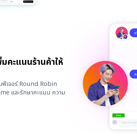
มคะแนนร้านค้าให้
้อมฟีเจอร์ Round Robin
Time และรักษาคะแนน ความ