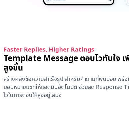
Faster Replies, Higher Ratings
Template Message ตอบไวทันใจ เพิ่
สูงขึ้น
สร้างคลังข้อความสำเร็จรูป สำหรับคำถามที่พบบ่อย พร
มอบหมายแชทให้แอดมินอัตโนมัติ ช่วยลด Response 
ไวในการตอบให้สูงอยู่เสมอ