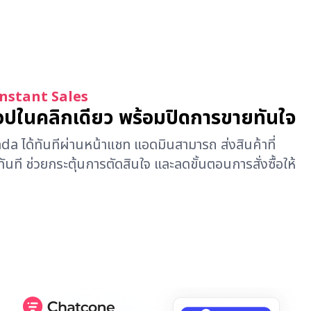
nstant Sales
ช้อปในคลิกเดียว พร้อมปิดการขายทันใจ
ada ได้ทันทีผ่านหน้าแชท แอดมินสามารถ ส่งสินค้าที่
ด้ทันที ช่วยกระตุ้นการตัดสินใจ และลดขั้นตอนการสั่งซื้อให้