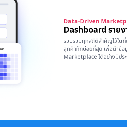
Data-Driven Marketpl
Dashboard รายงาน
รวบรวมทุกสถิติสำคัญไว้ในที
ลูกค้าทักบ่อยที่สุด เพื่อนำ
Marketplace ได้อย่างมีปร