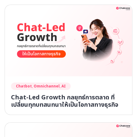
Chatbot
,
Omnichannel
,
AI
Chat-Led Growth กลยุทธ์การตลาด ที่
เปลี่ยนทุกบทสนทนาให้เป็นโอกาสทางธุรกิจ