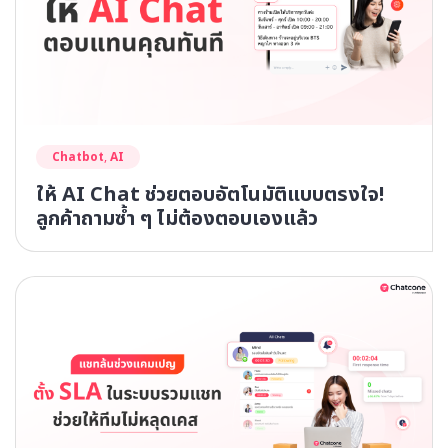
Chatbot
,
AI
ให้ AI Chat ช่วยตอบอัตโนมัติแบบตรงใจ!
ลูกค้าถามซ้ำ ๆ ไม่ต้องตอบเองแล้ว