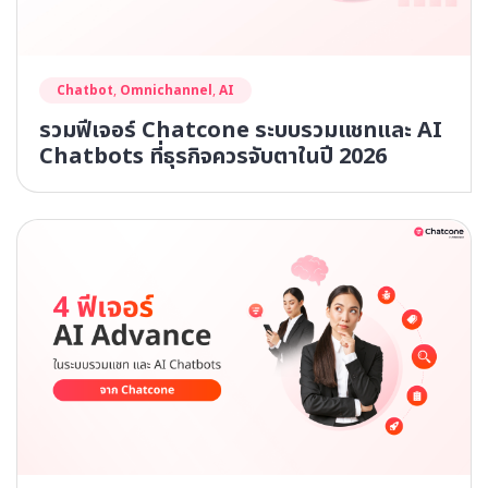
Chatbot
,
Omnichannel
,
AI
รวมฟีเจอร์ Chatcone ระบบรวมแชทและ AI
Chatbots ที่ธุรกิจควรจับตาในปี 2026