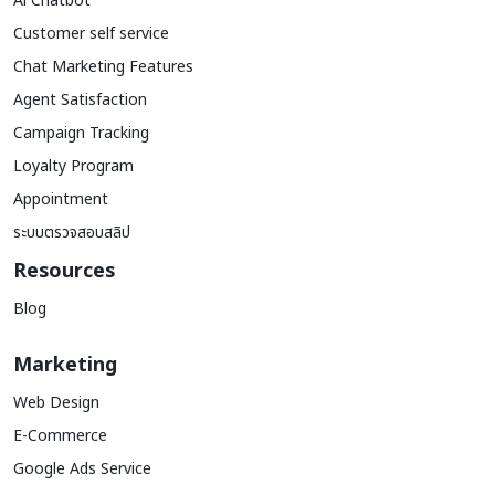
Al Chatbot
Customer self service
Chat Marketing Features
Agent Satisfaction
Campaign Tracking
Loyalty Program
Appointment
ระบบตรวจสอบสลิป
Resources
Blog
Marketing
Web Design
E-Commerce
Google Ads Service