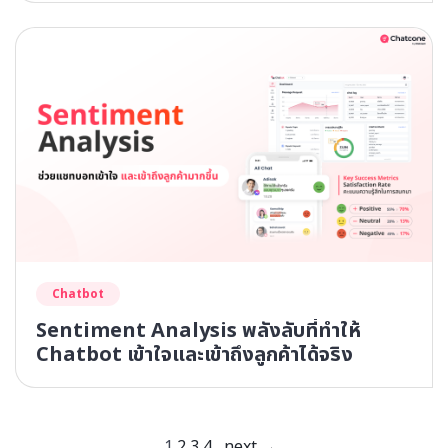
Chatbot
Sentiment Analysis พลังลับที่ทำให้
Chatbot เข้าใจและเข้าถึงลูกค้าได้จริง
1
2
3
4
next →