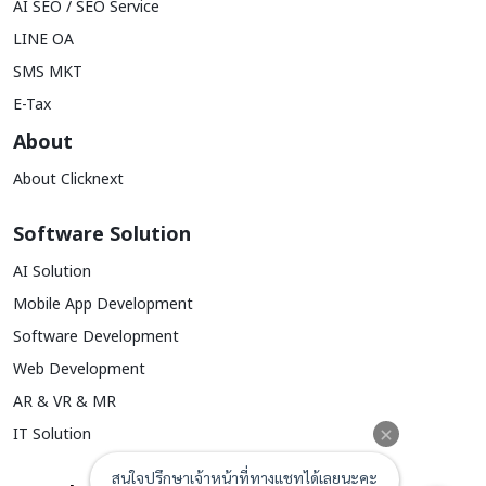
AI SEO / SEO Service
LINE OA
SMS MKT
E-Tax
About
About Clicknext
Software Solution
AI Solution
Mobile App Development
Software Development
Web Development
AR & VR & MR
IT Solution