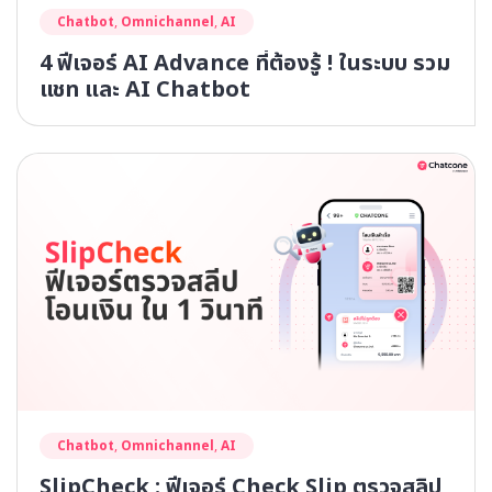
Chatbot
,
Omnichannel
,
AI
4 ฟีเจอร์ AI Advance ที่ต้องรู้ ! ในระบบ รวม
แชท และ AI Chatbot
Chatbot
,
Omnichannel
,
AI
SlipCheck : ฟีเจอร์ Check Slip ตรวจสลิป