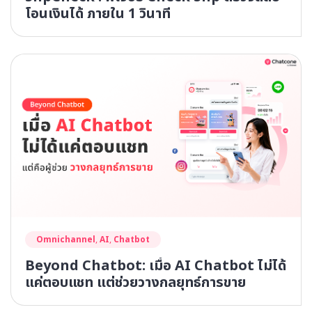
โอนเงินได้ ภายใน 1 วินาที
Omnichannel
,
AI
,
Chatbot
Beyond Chatbot: เมื่อ AI Chatbot ไม่ได้
แค่ตอบแชท แต่ช่วยวางกลยุทธ์การขาย