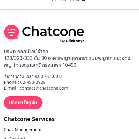
บริษัท คลิกเน็กซ์ จำกัด
128/323-333 ชั้น 30 อาคารพญาไทพลาซ่า ถนนพญาไท แขวงทุ่ง
พญาไท เขตราชเทวี กรุงเทพฯ 10400
ทำการทุกวัน เวลา 9.00 - 21.00 น.
Phone : 02-483-0928
E-mail : contact@chatcone.com
ปรึกษาโซลูชัน
Chatcone Services
Chat Management