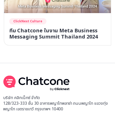
ClickNext Culture
ทีม Chatcone ในงาน Meta Business
Messaging Summit Thailand 2024
บริษัท คลิกเน็กซ์ จำกัด
128/323-333 ชั้น 30 อาคารพญาไทพลาซ่า ถนนพญาไท แขวงทุ่ง
พญาไท เขตราชเทวี กรุงเทพฯ 10400