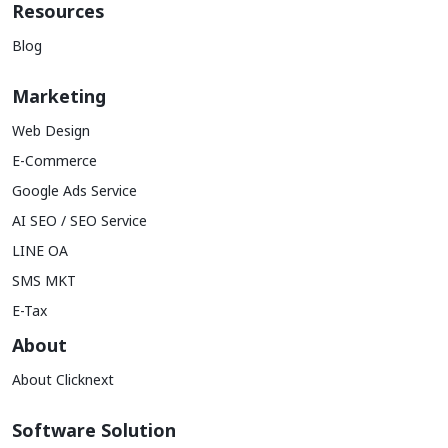
Resources
Blog
Marketing
Web Design
E-Commerce
Google Ads Service
AI SEO / SEO Service
LINE OA
SMS MKT
E-Tax
About
About Clicknext
Software Solution