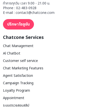
ทำการทุกวัน เวลา 9.00 - 21.00 น.
Phone : 02-483-0928
E-mail : contact@chatcone.com
ปรึกษาโซลูชัน
Chatcone Services
Chat Management
Al Chatbot
Customer self service
Chat Marketing Features
Agent Satisfaction
Campaign Tracking
Loyalty Program
Appointment
ระบบตรวจสอบสลิป