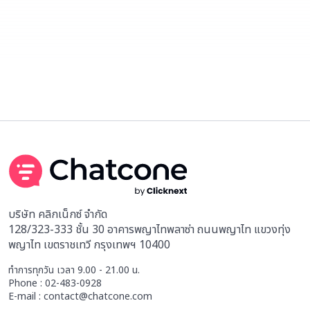
บริษัท คลิกเน็กซ์ จำกัด
128/323-333 ชั้น 30 อาคารพญาไทพลาซ่า ถนนพญาไท แขวงทุ่ง
พญาไท เขตราชเทวี กรุงเทพฯ 10400
ทำการทุกวัน เวลา 9.00 - 21.00 น.
Phone : 02-483-0928
E-mail : contact@chatcone.com