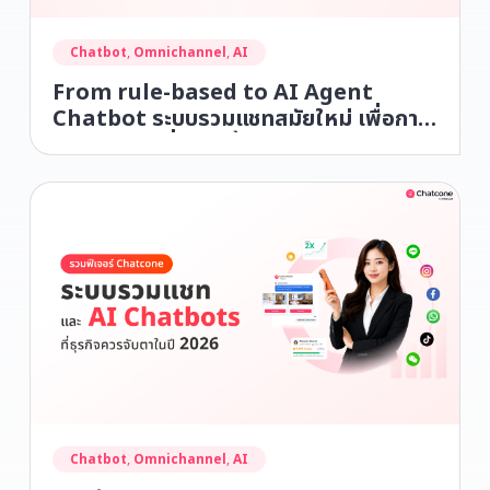
Chatbot
,
Omnichannel
,
AI
From rule-based to AI Agent
Chatbot ระบบรวมแชทสมัยใหม่ เพื่อการ
บริการลูกค้าที่เหนือชั้น
Chatbot
,
Omnichannel
,
AI