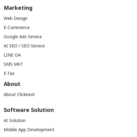
Marketing
Web Design
E-Commerce
Google Ads Service
AI SEO / SEO Service
LINE OA
SMS MKT
E-Tax
About
About Clicknext
Software Solution
AI Solution
Mobile App Development