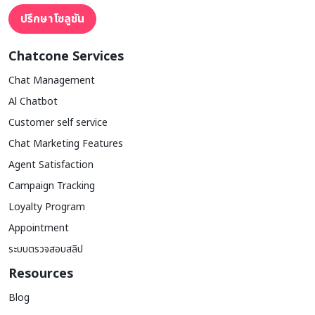
ปรึกษาโซลูชัน
Chatcone Services
Chat Management
Al Chatbot
Customer self service
Chat Marketing Features
Agent Satisfaction
Campaign Tracking
Loyalty Program
Appointment
ระบบตรวจสอบสลิป
Resources
Blog