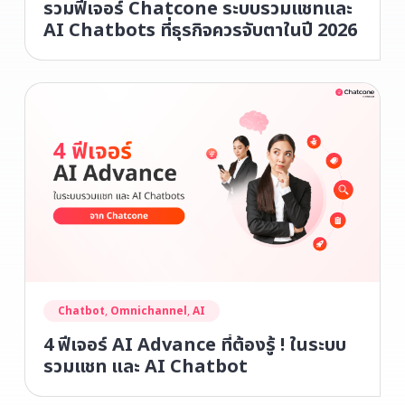
รวมฟีเจอร์ Chatcone ระบบรวมแชทและ
AI Chatbots ที่ธุรกิจควรจับตาในปี 2026
Chatbot
,
Omnichannel
,
AI
4 ฟีเจอร์ AI Advance ที่ต้องรู้ ! ในระบบ
รวมแชท และ AI Chatbot