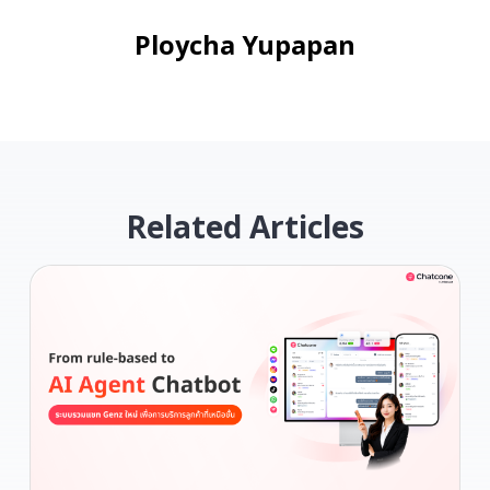
Ploycha Yupapan
Related Articles