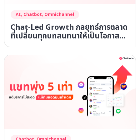
AI
,
Chatbot
,
Omnichannel
Chat-Led Growth กลยุทธ์การตลาด
ที่เปลี่ยนทุกบทสนทนาให้เป็นโอกาส
ทางธุรกิจ
Chatbot
,
Omnichannel