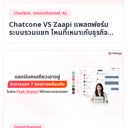
Chatbot
,
Omnichannel
,
AI
Chatcone VS Zaapi แพลตฟอร์ม
ระบบรวมแชท ไหนที่เหมาะกับธุรกิจที่
ต้องการเติบโตในปี 2026
Omnichannel