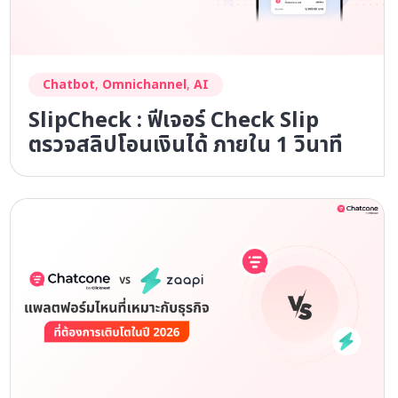
Chatbot
,
Omnichannel
,
AI
SlipCheck : ฟีเจอร์ Check Slip
ตรวจสลิปโอนเงินได้ ภายใน 1 วินาที