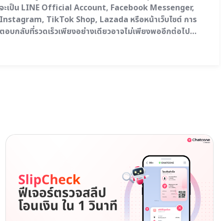
จะเป็น LINE Official Account, Facebook Messenger,
Instagram, TikTok Shop, Lazada หรือหน้าเว็บไซต์ การ
ตอบกลับที่รวดเร็วเพียงอย่างเดียวอาจไม่เพียงพออีกต่อไป
เพราะลูกค้ายังคาดหวังคำตอบที่ถูกต้อง เป็นธรรมชาติ และต่อ
เนื่อง โดยไม่ต้องเริ่มเล่าปัญหาใหม่ทุกครั้งที่เปลี่ยนช่องทางการ
ติดต่อเจ้าหน้าที่ ขณะเดียวกัน ธุรกิจก็ต้องรับมือกับจำนวน
ข้อความที่เพิ่มขึ้น…