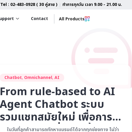
Tel : 02-483-0928 ( 30 คู่สาย )
ทำการทุกวัน เวลา 9.00 - 21.00 น.
upport
Contact
All Products
Chatbot
,
Omnichannel
,
AI
From rule-based to AI
Agent Chatbot ระบบ
รวมแชทสมัยใหม่ เพื่อการ
บริการลูกค้าที่เหนือชั้น
ในวันที่ลูกค้าสามารถทักหาแบรนด์ได้จากทุกช่องทาง ไม่ว่า