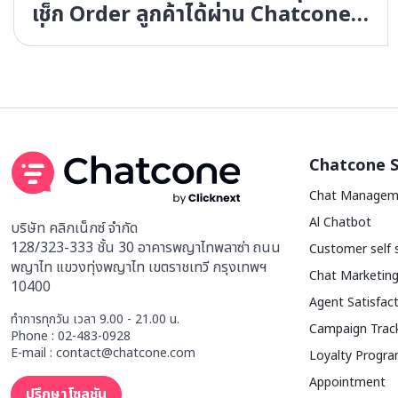
เช็ก Order ลูกค้าได้ผ่าน Chatcone
ที่เดียวจบ
Chatcone S
Chat Managem
Al Chatbot
บริษัท คลิกเน็กซ์ จำกัด
128/323-333 ชั้น 30 อาคารพญาไทพลาซ่า ถนน
Customer self 
พญาไท แขวงทุ่งพญาไท เขตราชเทวี กรุงเทพฯ
Chat Marketing
10400
Agent Satisfac
ทำการทุกวัน เวลา 9.00 - 21.00 น.
Campaign Trac
Phone : 02-483-0928
E-mail : contact@chatcone.com
Loyalty Progr
Appointment
ปรึกษาโซลูชัน