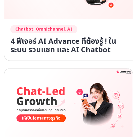
Chatbot
,
Omnichannel
,
AI
4 ฟีเจอร์ AI Advance ที่ต้องรู้ ! ใน
ระบบ รวมแชท และ AI Chatbot