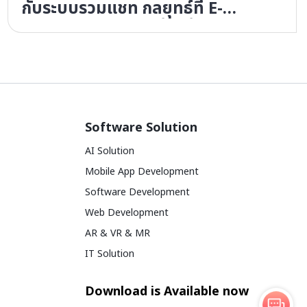
กับระบบรวมแชท กลยุทธ์ที่ E-
commerce ตัวจริงต้องรู้
Software Solution
AI Solution
Mobile App Development
Software Development
Web Development
AR & VR & MR
IT Solution
Download is Available now