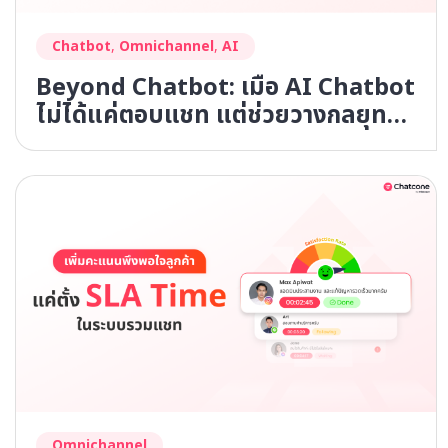
Chatbot
,
Omnichannel
,
AI
Beyond Chatbot: เมื่อ AI Chatbot
ไม่ได้แค่ตอบแชท แต่ช่วยวางกลยุทธ์
การขาย
Omnichannel