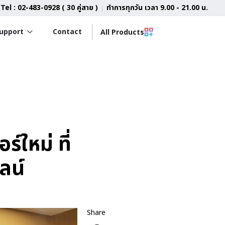
Tel : 02-483-0928 ( 30 คู่สาย )
ทำการทุกวัน เวลา 9.00 - 21.00 น.
upport
Contact
All Products
ใหม่ ที่
ลน์
Share