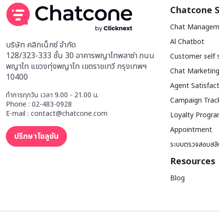
Chatcone S
Chat Managem
Al Chatbot
บริษัท คลิกเน็กซ์ จำกัด
128/323-333 ชั้น 30 อาคารพญาไทพลาซ่า ถนน
Customer self 
พญาไท แขวงทุ่งพญาไท เขตราชเทวี กรุงเทพฯ
Chat Marketing
10400
Agent Satisfac
ทำการทุกวัน เวลา 9.00 - 21.00 น.
Campaign Trac
Phone : 02-483-0928
E-mail : contact@chatcone.com
Loyalty Progr
Appointment
ปรึกษาโซลูชัน
ระบบตรวจสอบสลิ
Resources
Blog