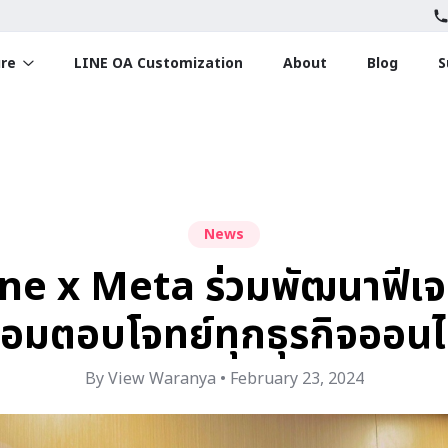
ure
LINE OA Customization
About
Blog
S
News
e x Meta ร่วมพัฒนาฟีเจอร์
้อมตอบโจทย์ทุกธุรกิจออนไ
By View Waranya • February 23, 2024