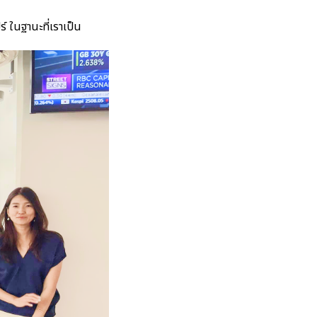
 ในฐานะที่เราเป็น