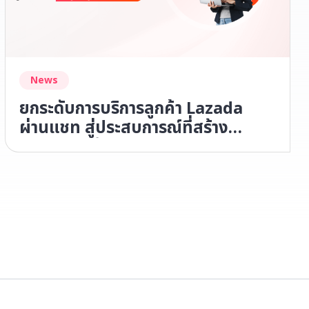
News
ยกระดับการบริการลูกค้า Lazada
ผ่านแชท สู่ประสบการณ์ที่สร้าง
Loyalty ได้จริง