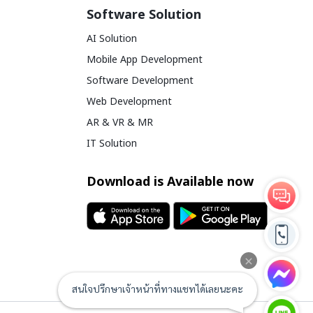
Software Solution
AI Solution
Mobile App Development
Software Development
Web Development
AR & VR & MR
IT Solution
Download is Available now