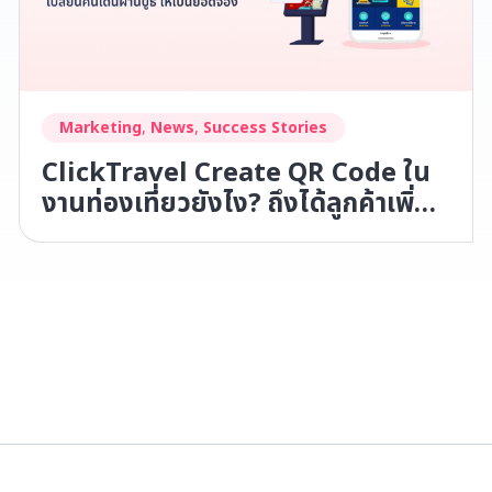
Marketing
,
News
,
Success Stories
ClickTravel Create QR Code ใน
งานท่องเที่ยวยังไง? ถึงได้ลูกค้าเพิ่ม
แบบเห็นผลทันที