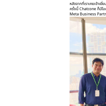
หลังจากที่เราเคยเข้าเ
ครั้งนี้ Chatcone ก็มี
Meta Business Partner