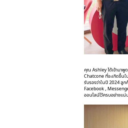
คุณ Ashley ได้เข้ามาพู
Chatcone ที่จะเกิดขึ้น
รับรองว่าในปี 2024 ลูกค
Facebook , Messenger 
ออนไลน์ไว้ครบอย่างแน่