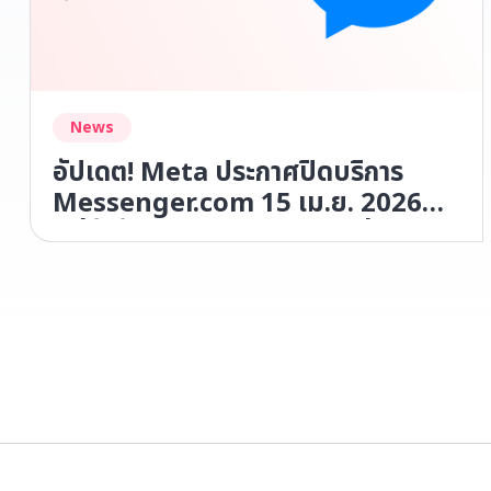
News
อัปเดต! Meta ประกาศปิดบริการ
Messenger.com 15 เม.ย. 2026
แต่ผู้ใช้งาน Chatcone หายห่วง!