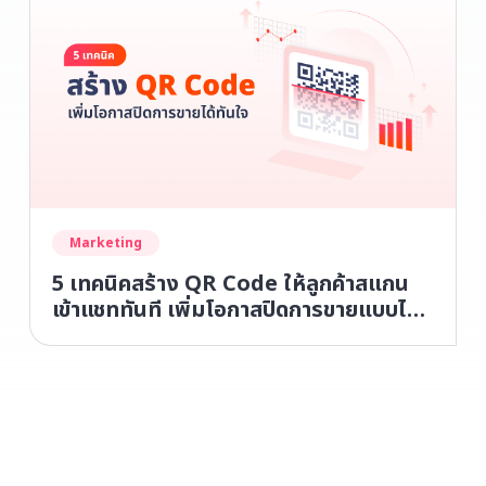
Marketing
5 เทคนิคสร้าง QR Code ให้ลูกค้าสแกน
เข้าแชททันที เพิ่มโอกาสปิดการขายแบบไม่
หลุดมือ