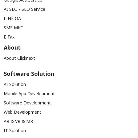
Google Ads Service
AI SEO / SEO Service
LINE OA
SMS MKT
E-Tax
About
About Clicknext
Software Solution
AI Solution
Mobile App Development
Software Development
Web Development
AR & VR & MR
IT Solution