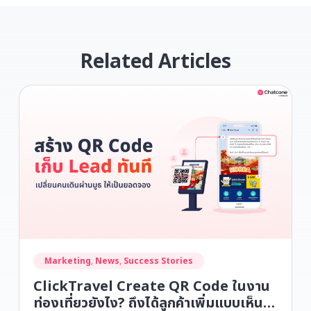
Related Articles
Marketing
,
News
,
Success Stories
ClickTravel Create QR Code ในงาน
ท่องเที่ยวยังไง? ถึงได้ลูกค้าเพิ่มแบบเห็น