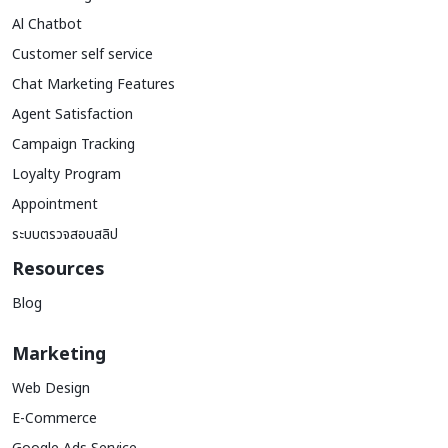
Al Chatbot
Customer self service
Chat Marketing Features
Agent Satisfaction
Campaign Tracking
Loyalty Program
Appointment
ระบบตรวจสอบสลิป
Resources
Blog
Marketing
Web Design
E-Commerce