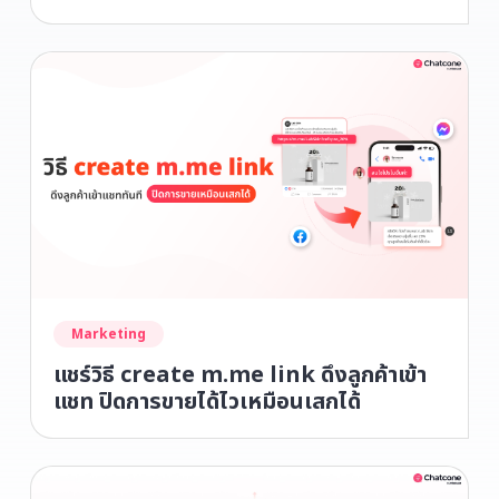
ผลทันที
Marketing
แชร์วิธี create m.me link ดึงลูกค้าเข้า
แชท ปิดการขายได้ไวเหมือนเสกได้