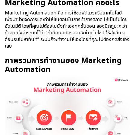
Marketing Automation คืออะไร
Marketing Automation
คือ การใช้ซอฟต์แวร์หรือเทคโนโลยี
เพื่อมาช่วยจัดการและทำให้ขั้นตอนในการทำการตลาด ให้เป็นไปโดย
อัตโนมัติ โดยที่คุณไม่ต้องไปนั่งทำเองทุกขั้นตอน ลองนึกดูนะคะว่า
ถ้าคุณตั้งค่าระบบไว้ว่า “ถ้ามีคนสมัครสมาชิกในเว็บไซต์ ให้ส่งอีเมล
ต้อนรับไปหาทันที” ระบบก็จะทำงานให้เองโดยที่คุณไม่ต้องกดส่งเอง
เลย
ภาพรวมการทำงานของ Marketing
Automation