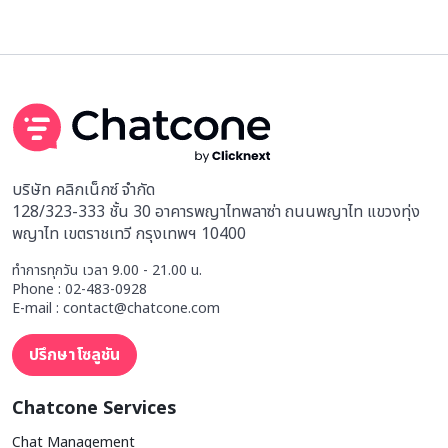
บริษัท คลิกเน็กซ์ จำกัด
128/323-333 ชั้น 30 อาคารพญาไทพลาซ่า ถนนพญาไท แขวงทุ่ง
พญาไท เขตราชเทวี กรุงเทพฯ 10400
ทำการทุกวัน เวลา 9.00 - 21.00 น.
Phone : 02-483-0928
E-mail : contact@chatcone.com
ปรึกษาโซลูชัน
Chatcone Services
Chat Management